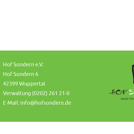
Hof Sondern e.V.
Hof Sondern 6
42399 Wuppertal
Verwaltung (0202) 261 21-0
E-Mail:
info@hofsondern.de