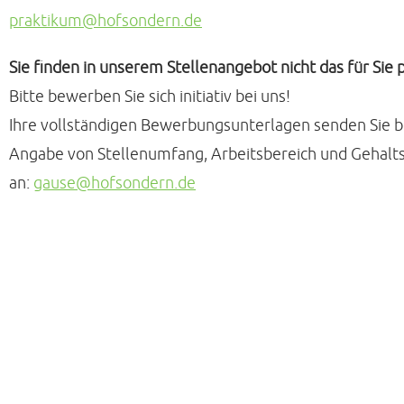
praktikum@hofsondern.de
Sie finden in unserem Stellenangebot nicht das für Sie
Bitte bewerben Sie sich initiativ bei uns!
Ihre vollständigen Bewerbungsunterlagen senden Sie b
Angabe von Stellenumfang, Arbeitsbereich und Gehalt
an:
gause@hofsondern.de